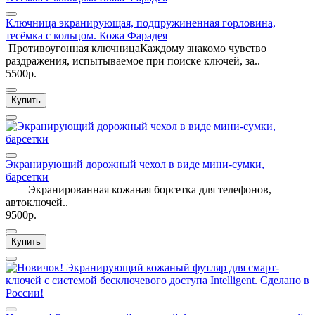
Ключница экранирующая, подпружиненная горловина,
тесёмка с кольцом. Кожа Фарадея
Противоугонная ключницаКаждому знакомо чувство
раздражения, испытываемое при поиске ключей, за..
5500р.
Купить
Экранирующий дорожный чехол в виде мини-сумки,
барсетки
Экранированная кожаная борсетка для телефонов,
автоключей..
9500р.
Купить