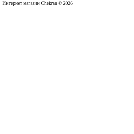
Интернет магазин Сhekran © 2026