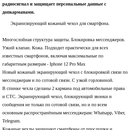
радиосигнал и защищает персональные данные с
допкарманами.
Экранизирующий кожаный чехол для смартфона.
Многослойная структура защиты. Блокировка мессенджеров.
Узкий клапан. Кожа. Подходит практически для всех
известных смартфонов, включая максимальные по
габаритным размерам - Iphone 12 Pro Max
Новый кожаный экранирующий чехол с блокировкой связи по
мессенджерам и по сотовой связи. С узкой горловиной.
В спинке чехла сделаны 2 кармана под автомобильные права
и СТС. Экранирующий чехол, блокирующий звонки и
сообщения не только по сотовой связи, но и по всем
основным распространённым мессенджерам: Whatsapp, Viber,
Telegram.
Кожаные чехлы защищают смартфоны от прослушки и