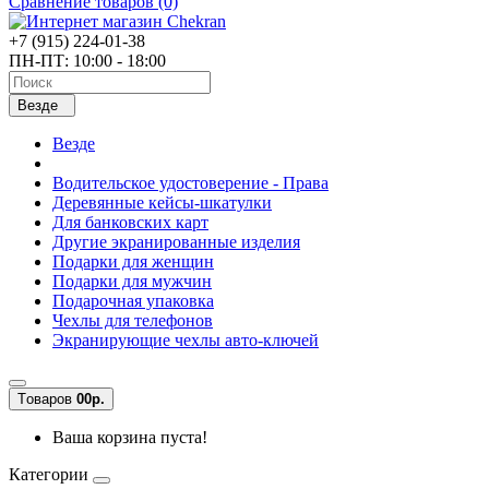
Сравнение товаров (0)
+7 (915) 224-01-38
ПН-ПТ: 10:00 - 18:00
Везде
Везде
Водительское удостоверение - Права
Деревянные кейсы-шкатулки
Для банковских карт
Другие экранированные изделия
Подарки для женщин
Подарки для мужчин
Подарочная упаковка
Чехлы для телефонов
Экранирующие чехлы авто-ключей
Tоваров
0
0р.
Ваша корзина пуста!
Категории