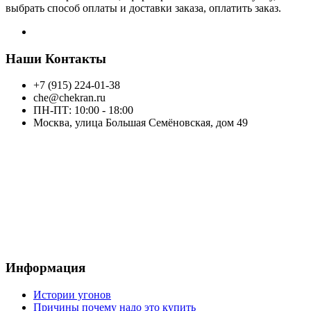
выбрать способ оплаты и доставки заказа, оплатить заказ.
Наши Контакты
+7 (915) 224-01-38
che@chekran.ru
ПН-ПТ: 10:00 - 18:00
Москва, улица Большая Семёновская, дом 49
Информация
Истории угонов
Причины почему надо это купить