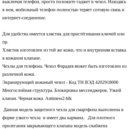
выключая телефон, просто положите гаджет в чехол. Находясь
в нем, мобильный телефон полностью теряет сотовую связь и
интернет-соединение.
Для удобства имеется хлястик для пристёгивания ключей или
пр.
Хлястик изготовлен из той же кожи, что и внутренняя вставка
в кожаном клапане.
Чехлы для телефона. Чехол Фарадея может быть изготовлен из
различной кожи.
Экранирующий кожаный чехол - Код ТН ВЭД 4202918000
Многослойная структура. Блокировка мессенджеров. Узкий
клапан. Черная кожа. Antimess2-blk
Данная модель защитного чехла для смартфона выполнена в
форме узкого чехла и имеет два кармана. Для плотного
прилегания закрывающего клапана модель снабжена