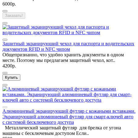
6000р.
Заказать!
Защитный экранирующий чехол для паспорта и водительских
документов RFID и NFC чипом
Общепризнанно, что удобно хранить документы в одном
месте. Поэтому мы предлагаем защитный чехол, кот..
4200р.
Купить
Алюминиевый экранирующий футляр с кожаными вставками.
Экранирующий алюминиевый футляр для смарт-ключей авто
с системой бесключевого доступа
Металлический защитный футляр для брелка от угона
машины с бесключевым доступом Если..