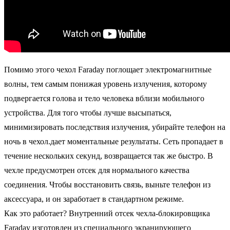
Помимо этого чехол Faraday поглощает электромагнитные
волны, тем самым понижая уровень излучения, которому
подвергается голова и тело человека вблизи мобильного
устройства. Для того чтобы лучше высыпаться,
минимизировать последствия излучения, убирайте телефон на
ночь в чехол.дает моментальные результаты. Сеть пропадает в
течение нескольких секунд, возвращается так же быстро. В
чехле предусмотрен отсек для нормального качества
соединения. Чтобы восстановить связь, выньте телефон из
аксессуара, и он заработает в стандартном режиме.
Как это работает? Внутренний отсек чехла-блокировщика
Faraday изготовлен из специального экранирующего