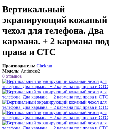
Вертикальный
экранирующий кожаный
чехол для телефона. Два
кармана. + 2 кармана под
права и СТС
Производитель:
Chekran
Модель:
Antimess2
0 отзывов