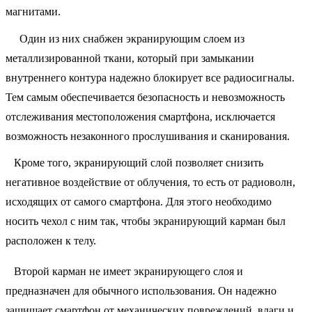
магнитами.
Один из них снабжен экранирующим слоем из
металлизированной ткани, который при замыкании
внутреннего контура надежно блокирует все радиосигналы.
Тем самым обеспечивается безопасность и невозможность
отслеживания местоположения смартфона, исключается
возможность незаконного прослушивания и сканирования.
Кроме того, экранирующий слой позволяет снизить
негативное воздействие от облучения, то есть от радиоволн,
исходящих от самого смартфона. Для этого необходимо
носить чехол с ним так, чтобы экранирующий карман был
расположен к телу.
Второй карман не имеет экранирующего слоя и
предназначен для обычного использования. Он надежно
защищает смартфон от механических повреждений, влаги и