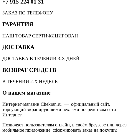
+7 915 224 01 31
ЗАКАЗ ПО ТЕЛЕФОНУ
ГАРАНТИЯ
НАШ ТОВАР СЕРТИФИЦИРОВАН
ДОСТАВКА
ДОСТАВКА В ТЕЧЕНИИ 3-Х ДНЕЙ
ВОЗВРАТ СРЕДСТВ
В ТЕЧЕНИИ 2-Х НЕДЕЛЬ
О нашем магазине
Интернет-магазин Chekran.ru — официальный сайт,
торгующий экранирующими чехлами посредством сети
Интернет.
Позволяет пользователям онлайн, в своём браузере или через
мобильное приложение, сформировать заказ на покупку,