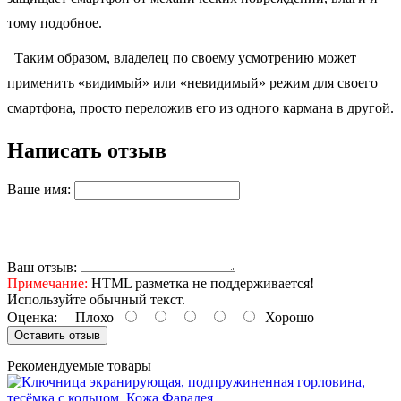
тому подобное.
Таким образом, владелец по своему усмотрению может
применить «видимый» или «невидимый» режим для своего
смартфона, просто переложив его из одного кармана в другой.
Написать отзыв
Ваше имя:
Ваш отзыв:
Примечание:
HTML разметка не поддерживается!
Используйте обычный текст.
Оценка:
Плохо
Хорошо
Оставить отзыв
Рекомендуемые товары