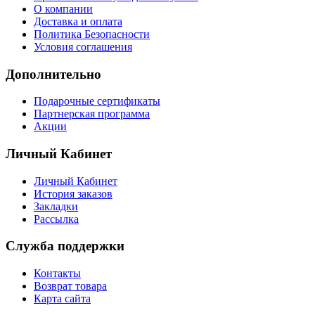
О компании
Доставка и оплата
Политика Безопасности
Условия соглашения
Дополнительно
Подарочные сертификаты
Партнерская программа
Акции
Личный Кабинет
Личный Кабинет
История заказов
Закладки
Рассылка
Служба поддержки
Контакты
Возврат товара
Карта сайта