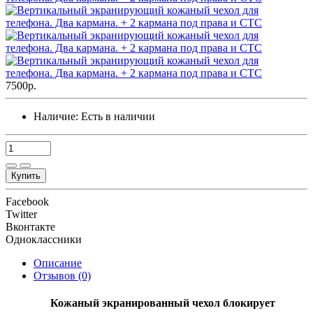
7500р.
Наличие:
Есть в наличии
Купить
Facebook
Twitter
Вконтакте
Одноклассники
Описание
Отзывов (0)
К
ожаный экранированный чехол блокирует