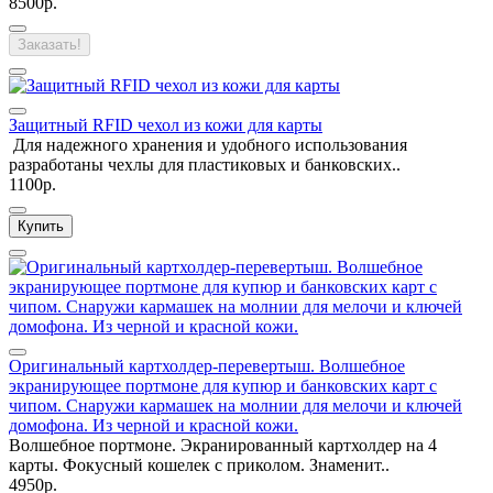
8500р.
Заказать!
Защитный RFID чехол из кожи для карты
Для надежного хранения и удобного использования
разработаны чехлы для пластиковых и банковских..
1100р.
Купить
Оригинальный картхолдер-перевертыш. Волшебное
экранирующее портмоне для купюр и банковских карт с
чипом. Снаружи кармашек на молнии для мелочи и ключей
домофона. Из черной и красной кожи.
Волшебное портмоне. Экранированный картхолдер на 4
карты. Фокусный кошелек с приколом. Знаменит..
4950р.