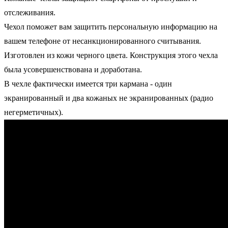
отслеживания.
Чехол поможет вам защитить персональную информацию на
вашем телефоне от несанкционированного считывания.
Изготовлен из кожи черного цвета. Конструкция этого чехла
была усовершенствована и доработана.
В чехле фактически имеется три кармана - один
экранированный и два кожаных не экранированных (радио
негерметичных).