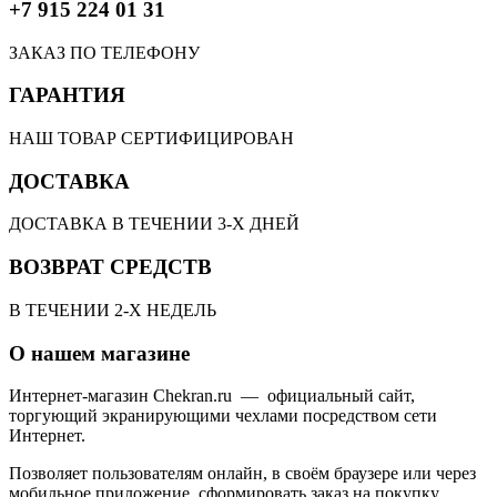
+7 915 224 01 31
ЗАКАЗ ПО ТЕЛЕФОНУ
ГАРАНТИЯ
НАШ ТОВАР СЕРТИФИЦИРОВАН
ДОСТАВКА
ДОСТАВКА В ТЕЧЕНИИ 3-Х ДНЕЙ
ВОЗВРАТ СРЕДСТВ
В ТЕЧЕНИИ 2-Х НЕДЕЛЬ
О нашем магазине
Интернет-магазин Chekran.ru — официальный сайт,
торгующий экранирующими чехлами посредством сети
Интернет.
Позволяет пользователям онлайн, в своём браузере или через
мобильное приложение, сформировать заказ на покупку,