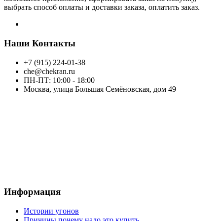
выбрать способ оплаты и доставки заказа, оплатить заказ.
Наши Контакты
+7 (915) 224-01-38
che@chekran.ru
ПН-ПТ: 10:00 - 18:00
Москва, улица Большая Семёновская, дом 49
Информация
Истории угонов
Причины почему надо это купить