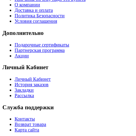
О компании
Доставка и оплата
Политика Безопасности
Условия соглашения
Дополнительно
Подарочные сертификаты
Партнерская программа
Акции
Личный Кабинет
Личный Кабинет
История заказов
Закладки
Рассылка
Служба поддержки
Контакты
Возврат товара
Карта сайта