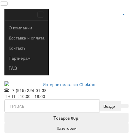
О компании
Доставка и оплата
Контакты
Партнерам
FAQ
+7 (915) 224-01-38
ПН-ПТ: 10:00 - 18:00
Везде
Tоваров
0
0р.
Категории