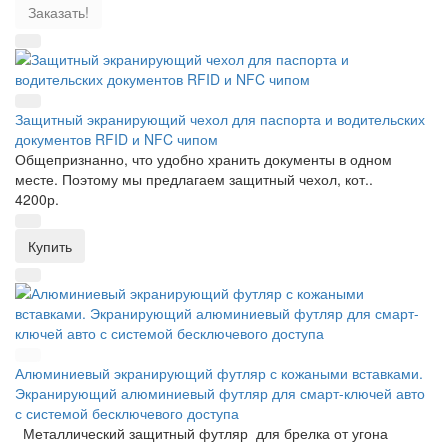
Заказать!
Защитный экранирующий чехол для паспорта и водительских
документов RFID и NFC чипом
Общепризнанно, что удобно хранить документы в одном
месте. Поэтому мы предлагаем защитный чехол, кот..
4200р.
Купить
Алюминиевый экранирующий футляр с кожаными вставками.
Экранирующий алюминиевый футляр для смарт-ключей авто
с системой бесключевого доступа
Металлический защитный футляр для брелка от угона