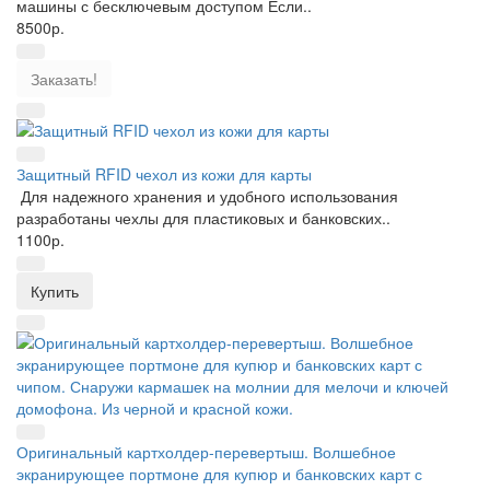
машины с бесключевым доступом Если..
8500р.
Заказать!
Защитный RFID чехол из кожи для карты
Для надежного хранения и удобного использования
разработаны чехлы для пластиковых и банковских..
1100р.
Купить
Оригинальный картхолдер-перевертыш. Волшебное
экранирующее портмоне для купюр и банковских карт с