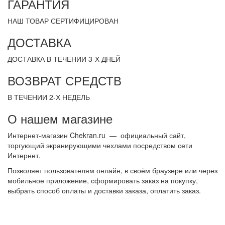
ГАРАНТИЯ
НАШ ТОВАР СЕРТИФИЦИРОВАН
ДОСТАВКА
ДОСТАВКА В ТЕЧЕНИИ 3-Х ДНЕЙ
ВОЗВРАТ СРЕДСТВ
В ТЕЧЕНИИ 2-Х НЕДЕЛЬ
О нашем магазине
Интернет-магазин Chekran.ru — официальный сайт,
торгующий экранирующими чехлами посредством сети
Интернет.
Позволяет пользователям онлайн, в своём браузере или через
мобильное приложение, сформировать заказ на покупку,
выбрать способ оплаты и доставки заказа, оплатить заказ.