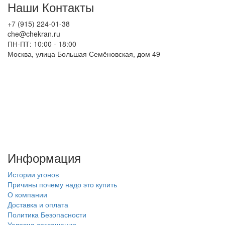
Наши Контакты
+7 (915) 224-01-38
che@chekran.ru
ПН-ПТ: 10:00 - 18:00
Москва, улица Большая Семёновская, дом 49
Информация
Истории угонов
Причины почему надо это купить
О компании
Доставка и оплата
Политика Безопасности
Условия соглашения