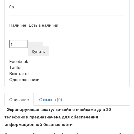
0р.
Наличие:
Есть в наличии
Купить
Facebook
Twitter
Вконтакте
Одноклассники
Описание
Отзывов (0)
Экранирующая шкатулка-кейс с ячейками для 20
телефонов предназначена для обеспечения
информационной безопасности