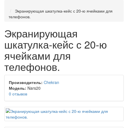
Экранирующая шкатулка-кейс с 20-ю ячейками для
телефонов.
Экранирующая
шкатулка-кейс с 20-ю
ячейками для
телефонов.
Производитель:
Chekran
Модель:
Nars20
0 отзывов