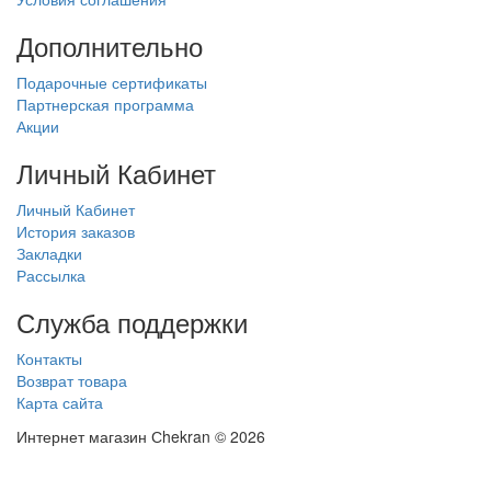
Дополнительно
Подарочные сертификаты
Партнерская программа
Акции
Личный Кабинет
Личный Кабинет
История заказов
Закладки
Рассылка
Служба поддержки
Контакты
Возврат товара
Карта сайта
Интернет магазин Сhekran © 2026