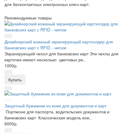
для бесконтактных электронных ключ-карт.
Рекомендуемые товары
Дизайнерский кожаный экранирующий картхолдер для
банковских карт с RFID - чипом
Экранирующий чехол для банковских карт Эти чехлы для
карточек имеют несколько цветовых ре..
1000р.
Купить
Защитный бумажник из кожи для документов и карт
Портмоне для паспорта, водительских документов и
банковских карт Классическая модель кож..
6000р.