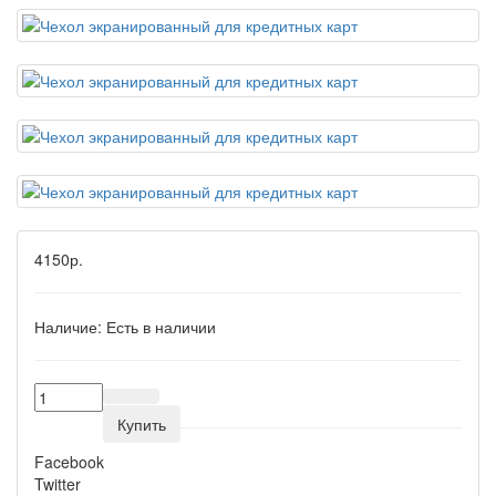
4150р.
Наличие:
Есть в наличии
Купить
Facebook
Twitter