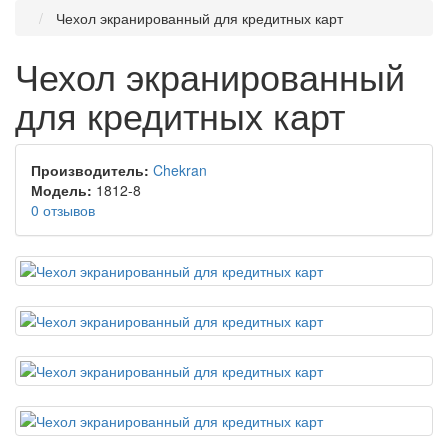
Чехол экранированный для кредитных карт
Чехол экранированный
для кредитных карт
Производитель:
Chekran
Модель:
1812-8
0 отзывов