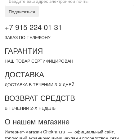
Подписаться
+7 915 224 01 31
ЗАКАЗ ПО ТЕЛЕФОНУ
ГАРАНТИЯ
НАШ ТОВАР СЕРТИФИЦИРОВАН
ДОСТАВКА
ДОСТАВКА В ТЕЧЕНИИ 3-Х ДНЕЙ
ВОЗВРАТ СРЕДСТВ
В ТЕЧЕНИИ 2-Х НЕДЕЛЬ
О нашем магазине
Интернет-магазин Chekran.ru — официальный сайт,
торгующий экранирующими чехлами посредством сети