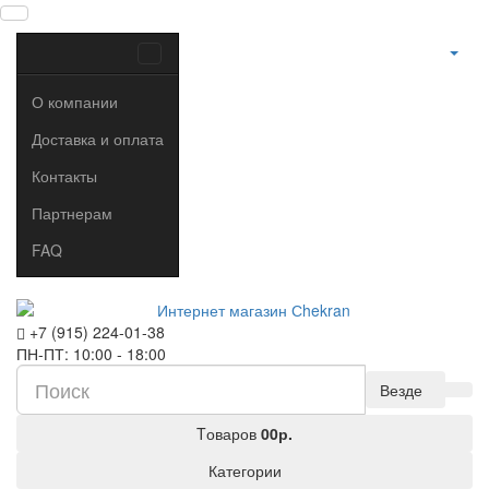
О компании
Доставка и оплата
Контакты
Партнерам
FAQ
+7 (915) 224-01-38
ПН-ПТ: 10:00 - 18:00
Везде
Tоваров
0
0р.
Категории