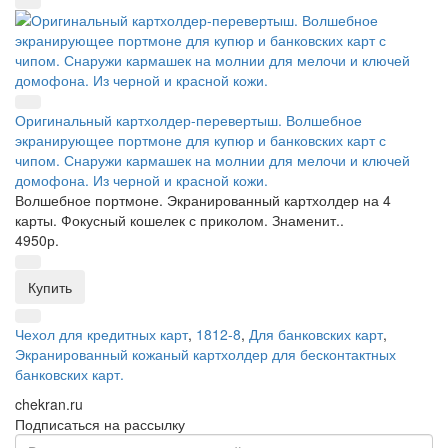
Оригинальный картхолдер-перевертыш. Волшебное
экранирующее портмоне для купюр и банковских карт с
чипом. Снаружи кармашек на молнии для мелочи и ключей
домофона. Из черной и красной кожи.
Волшебное портмоне. Экранированный картхолдер на 4
карты. Фокусный кошелек с приколом. Знаменит..
4950р.
Купить
Чехол для кредитных карт
,
1812-8
,
Для банковских карт
,
Экранированный кожаный картхолдер для бесконтактных
банковских карт.
chekran.ru
Подписаться на рассылку