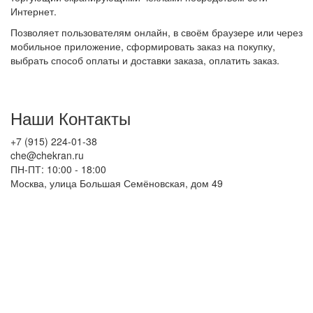
Интернет.
Позволяет пользователям онлайн, в своём браузере или через
мобильное приложение, сформировать заказ на покупку,
выбрать способ оплаты и доставки заказа, оплатить заказ.
Наши Контакты
+7 (915) 224-01-38
che@chekran.ru
ПН-ПТ: 10:00 - 18:00
Москва, улица Большая Семёновская, дом 49