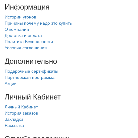
Информация
Истории угонов
Причины почему надо это купить
О компании
Доставка и оплата
Политика Безопасности
Условия соглашения
Дополнительно
Подарочные сертификаты
Партнерская программа
Акции
Личный Кабинет
Личный Кабинет
История заказов
Закладки
Рассылка