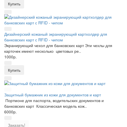
Купить
Дизайнерский кожаный экранирующий картхолдер для
банковских карт с RFID - чипом
Экранирующий чехол для банковских карт Эти чехлы для
карточек имеют несколько цветовых ре..
1000р.
Купить
Защитный бумажник из кожи для документов и карт
Портмоне для паспорта, водительских документов и
банковских карт Классическая модель кож..
6000р.
Заказать!