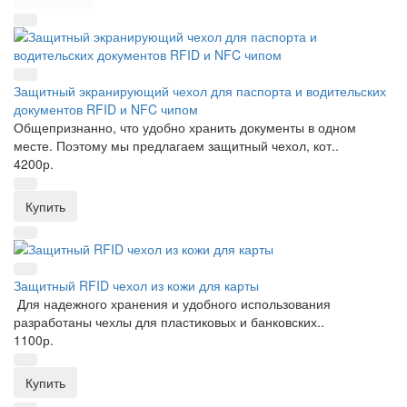
Защитный экранирующий чехол для паспорта и водительских
документов RFID и NFC чипом
Общепризнанно, что удобно хранить документы в одном
месте. Поэтому мы предлагаем защитный чехол, кот..
4200р.
Купить
Защитный RFID чехол из кожи для карты
Для надежного хранения и удобного использования
разработаны чехлы для пластиковых и банковских..
1100р.
Купить