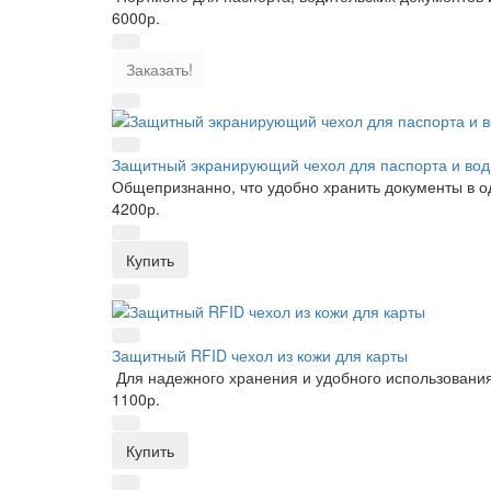
6000р.
Заказать!
Защитный экранирующий чехол для паспорта и вод
Общепризнанно, что удобно хранить документы в о
4200р.
Купить
Защитный RFID чехол из кожи для карты
Для надежного хранения и удобного использования
1100р.
Купить