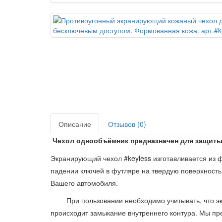
Описание
Отзывов (0)
Чехол однообъёмник предназначен для защиты 
Экранирующий чехол #keyless изготавливается из
падении ключей в футляре на твердую поверхность
Вашего автомобиля.
При пользовании необходимо учитывать, что э
происходит замыкание внутреннего контура. Мы п