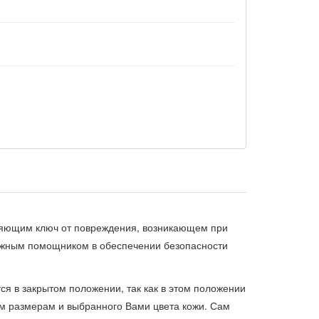
аняющим ключ от повреждения, возникающем при
дежным помощником в обеспечении безопасности
ся в закрытом положении, так как в этом положении
м размерам и выбранного Вами цвета кожи. Сам