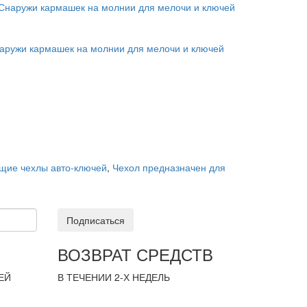
наружи кармашек на молнии для мелочи и ключей
щие чехлы авто-ключей
,
Чехол предназначен для
Подписаться
ВОЗВРАТ СРЕДСТВ
ЕЙ
В ТЕЧЕНИИ 2-Х НЕДЕЛЬ