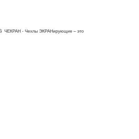
VAG ЧЕКРАН - Чехлы ЭКРАНирующие – это