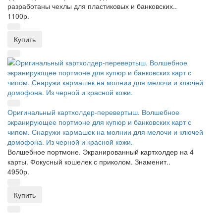
разработаны чехлы для пластиковых и банковских..
1100р.
Купить
Оригинальный картхолдер-перевертыш. Волшебное
экранирующее портмоне для купюр и банковских карт с
чипом. Снаружи кармашек на молнии для мелочи и ключей
домофона. Из черной и красной кожи.
Волшебное портмоне. Экранированный картхолдер на 4
карты. Фокусный кошелек с приколом. Знаменит..
4950р.
Купить