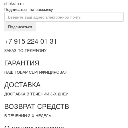
chekran.ru
Подписаться на рассылку
Подписаться
+7 915 224 01 31
ЗАКАЗ ПО ТЕЛЕФОНУ
ГАРАНТИЯ
НАШ ТОВАР СЕРТИФИЦИРОВАН
ДОСТАВКА
ДОСТАВКА В ТЕЧЕНИИ 3-Х ДНЕЙ
ВОЗВРАТ СРЕДСТВ
В ТЕЧЕНИИ 2-Х НЕДЕЛЬ
О нашем магазине