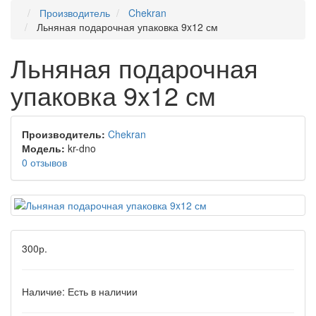
Производитель
Chekran
Льняная подарочная упаковка 9x12 см
Льняная подарочная
упаковка 9x12 см
Производитель:
Chekran
Модель:
kr-dno
0 отзывов
300р.
Наличие:
Есть в наличии