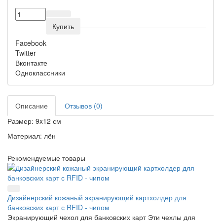
Купить
Facebook
Twitter
Вконтакте
Одноклассники
Описание
Отзывов (0)
Размер: 9x12 см
Материал: лён
Рекомендуемые товары
Дизайнерский кожаный экранирующий картхолдер для
банковских карт с RFID - чипом
Экранирующий чехол для банковских карт Эти чехлы для