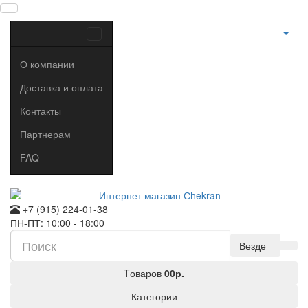
О компании
Доставка и оплата
Контакты
Партнерам
FAQ
+7 (915) 224-01-38
ПН-ПТ: 10:00 - 18:00
Везде
Tоваров
0
0р.
Категории