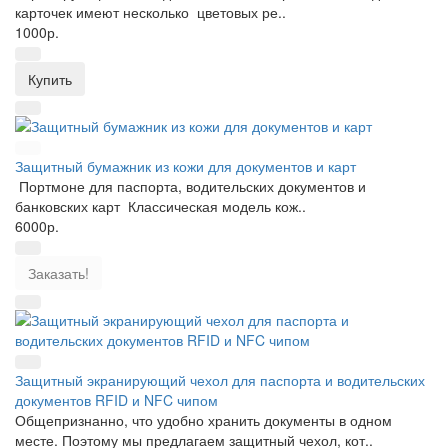
карточек имеют несколько цветовых ре..
1000р.
Купить
Защитный бумажник из кожи для документов и карт
Портмоне для паспорта, водительских документов и
банковских карт Классическая модель кож..
6000р.
Заказать!
Защитный экранирующий чехол для паспорта и водительских
документов RFID и NFC чипом
Общепризнанно, что удобно хранить документы в одном
месте. Поэтому мы предлагаем защитный чехол, кот..