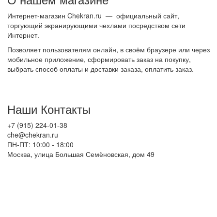
Интернет-магазин Chekran.ru — официальный сайт,
торгующий экранирующими чехлами посредством сети
Интернет.
Позволяет пользователям онлайн, в своём браузере или через
мобильное приложение, сформировать заказ на покупку,
выбрать способ оплаты и доставки заказа, оплатить заказ.
Наши Контакты
+7 (915) 224-01-38
che@chekran.ru
ПН-ПТ: 10:00 - 18:00
Москва, улица Большая Семёновская, дом 49