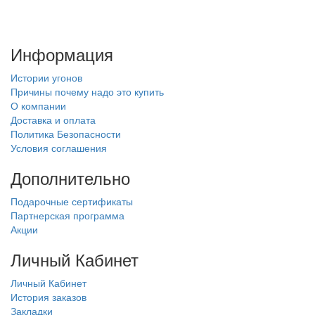
Информация
Истории угонов
Причины почему надо это купить
О компании
Доставка и оплата
Политика Безопасности
Условия соглашения
Дополнительно
Подарочные сертификаты
Партнерская программа
Акции
Личный Кабинет
Личный Кабинет
История заказов
Закладки