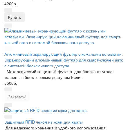
4200р.
Купить
Алюминиевый экранирующий футляр с кожаными вставками.
Экранирующий алюминиевый футляр для смарт-ключей авто
с системой бесключевого доступа
Металлический защитный футляр для брелка от угона
машины с бесключевым доступом Если..
8500р.
Заказать!
Защитный RFID чехол из кожи для карты
Для надежного хранения и удобного использования